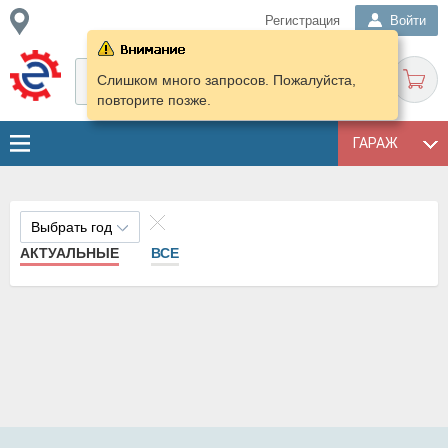
Регистрация
Войти
Слишком много запросов. Пожалуйста,
повторите позже.
ГАРАЖ
Выбрать год
АКТУАЛЬНЫЕ
ВСЕ