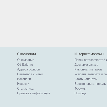
О компании
Интернет магазин
О компании
Поиск автозапчастей 
Об Exist.ru
Доставка заказа
Адреса офисов
Как оплатить заказ
Связаться с нами
Условия возврата и г
Вакансии
Стать клиентом
Новости
Восстановить пароль
Статистика
Форумы
Правовая информация
Помощь