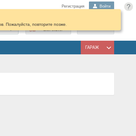
?
Регистрация
Войти
в. Пожалуйста, повторите позже.
ПОДОБРАТЬ
КОРЗИНА
ЗАПЧАСТИ
ГАРАЖ