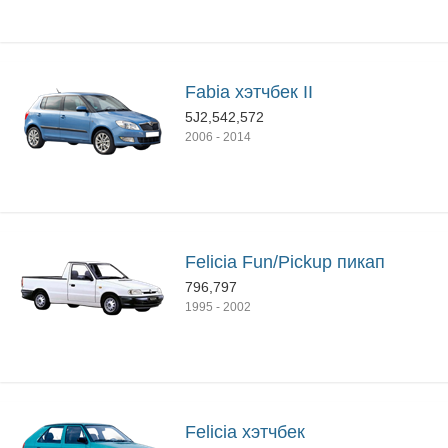
Fabia хэтчбек II
5J2,542,572
2006
-
2014
Felicia Fun/Pickup пикап
796,797
1995
-
2002
Felicia хэтчбек