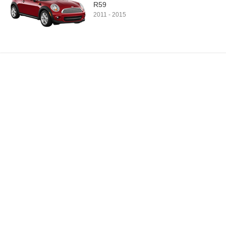
R59
2011
-
2015