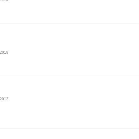
2019
2012