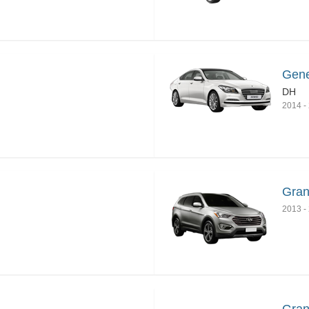
Gene
DH
2014
-
Gran
2013
-