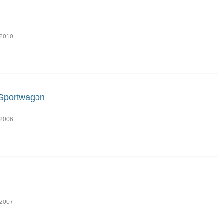
2010
Sportwagon
2006
2007