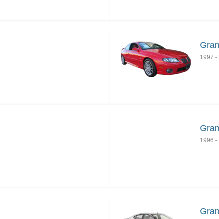
Gran
1997
-
Gran
1996
-
Gran