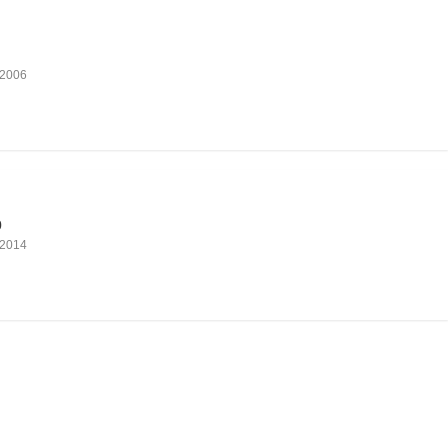
2006
0
2014