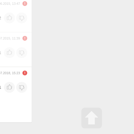
06.2015, 13:47
2
07.2015, 11:39
1
07.2018, 15:23
1