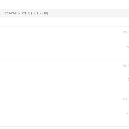
ПОКАЗАТЬ ВСЕ ОТВЕТЫ
(18)
03.
-
03.
-
03.
-