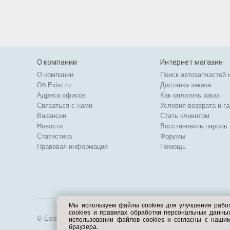
О компании
Интернет магазин
О компании
Поиск автозапчастей 
Об Exist.ru
Доставка заказа
Адреса офисов
Как оплатить заказ
Связаться с нами
Условия возврата и г
Вакансии
Стать клиентом
Новости
Восстановить пароль
Статистика
Форумы
Правовая информация
Помощь
Мы используем файлы cookies для улучшения рабо
cookies и правилах обработки персональных данн
© Exist.ru 1998—2026
использовании файлов cookies и согласны с наши
браузера.