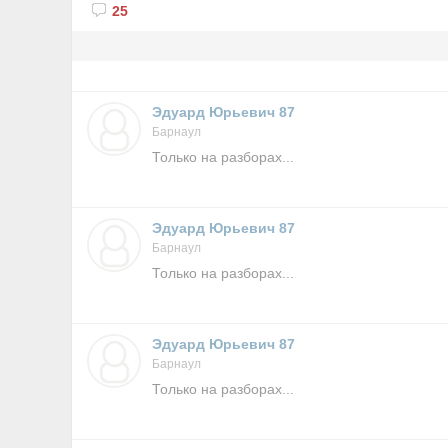
25
Эдуард Юрьевич 87
Барнаул
Только на разборах...
Эдуард Юрьевич 87
Барнаул
Только на разборах...
Эдуард Юрьевич 87
Барнаул
Только на разборах...