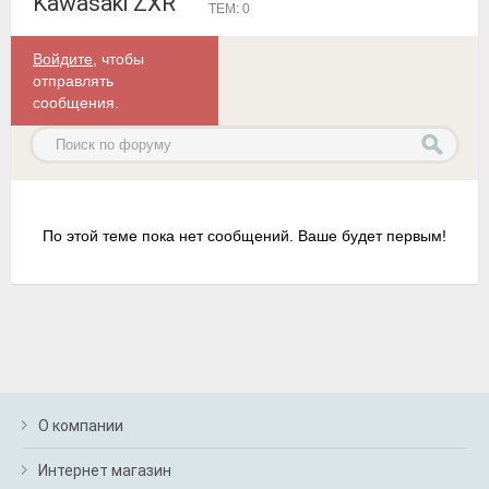
Kawasaki ZXR
ТЕМ: 0
Войдите
, чтобы
отправлять
сообщения.
По этой теме пока нет сообщений. Ваше будет первым!
О компании
Интернет магазин