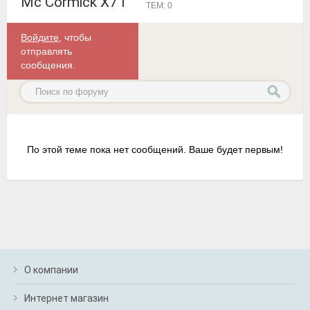
Mc Cormick X7 I
ТЕМ: 0
Войдите
, чтобы
отправлять
сообщения.
По этой теме пока нет сообщений. Ваше будет первым!
О компании
Интернет магазин