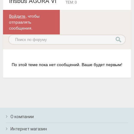
Irisbus AGORA VI
ТЕМ: 0
Войдите
, чтобы
отправлять
сообщения.
По этой теме пока нет сообщений. Ваше будет первым!
О компании
Интернет магазин