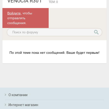
VENUCIA R30 I
ТЕМ: 0
Войдите
, чтобы
отправлять
сообщения.
По этой теме пока нет сообщений. Ваше будет первым!
О компании
Интернет магазин