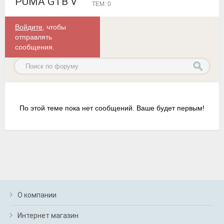
PUMA GTB V
ТЕМ: 0
Войдите
, чтобы
отправлять
сообщения.
По этой теме пока нет сообщений. Ваше будет первым!
О компании
Интернет магазин