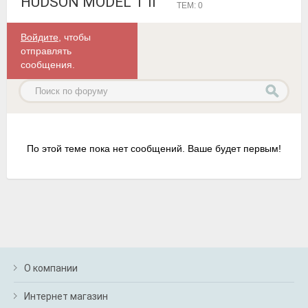
HUDSON MODEL T II
ТЕМ: 0
Войдите
, чтобы
отправлять
сообщения.
По этой теме пока нет сообщений. Ваше будет первым!
О компании
Интернет магазин