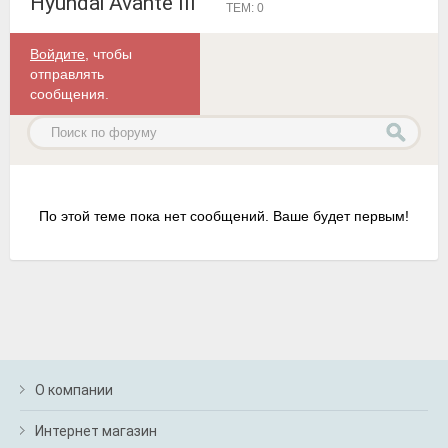
Hyundai Avante III
ТЕМ: 0
Войдите
, чтобы
отправлять
сообщения.
По этой теме пока нет сообщений. Ваше будет первым!
О компании
Интернет магазин