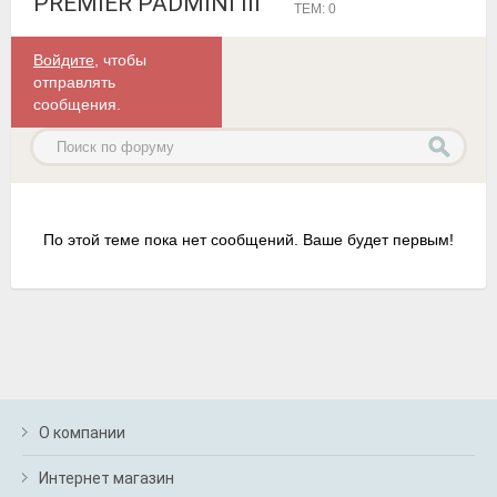
PREMIER PADMINI III
ТЕМ: 0
Войдите
, чтобы
отправлять
сообщения.
По этой теме пока нет сообщений. Ваше будет первым!
О компании
Интернет магазин