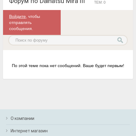
Форум по Daihatsu Mira III
ТЕМ: 0
Войдите
, чтобы
отправлять
сообщения.
По этой теме пока нет сообщений. Ваше будет первым!
О компании
Интернет магазин