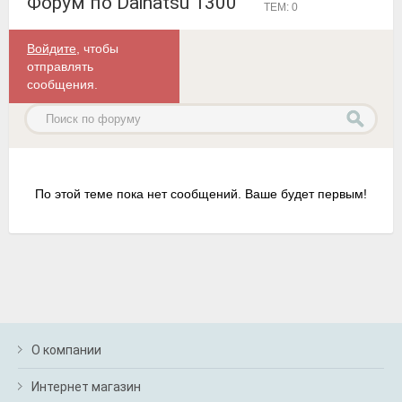
Форум по Daihatsu 1300
ТЕМ: 0
Войдите
, чтобы
отправлять
сообщения.
По этой теме пока нет сообщений. Ваше будет первым!
О компании
Интернет магазин