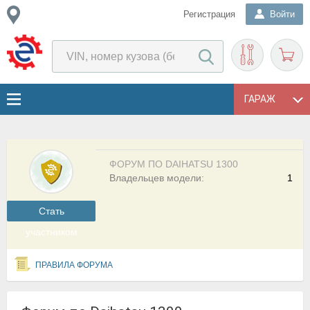
Регистрация
Войти
ГАРАЖ
ФОРУМ ПО DAIHATSU 1300
Владельцев модели:
1
Cтать
участником
ПРАВИЛА ФОРУМА