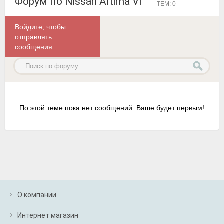
Форум по Nissan Altima VI
ТЕМ: 0
Войдите
, чтобы
отправлять
сообщения.
По этой теме пока нет сообщений. Ваше будет первым!
О компании
Интернет магазин