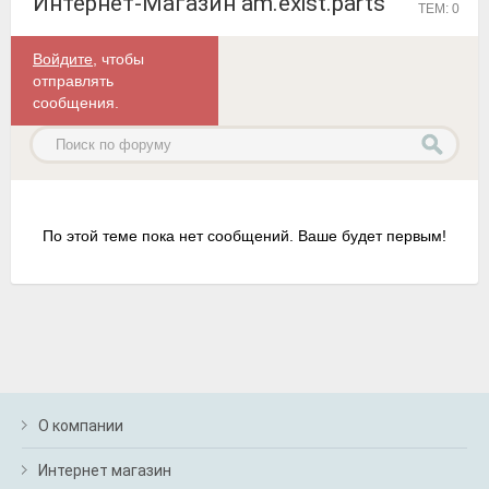
Интернет-Магазин am.exist.parts
ТЕМ: 0
Войдите
, чтобы
отправлять
сообщения.
По этой теме пока нет сообщений. Ваше будет первым!
О компании
Интернет магазин