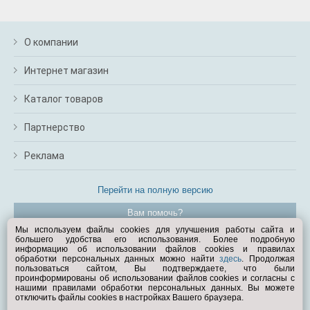
О компании
Интернет магазин
Каталог товаров
Партнерство
Реклама
Перейти на полную версию
Вам помочь?
Мы используем файлы cookies для улучшения работы сайта и
большего удобства его использования. Более подробную
© Exist.ru 1998—2026
информацию об использовании файлов cookies и правилах
обработки персональных данных можно найти
здесь
. Продолжая
пользоваться сайтом, Вы подтверждаете, что были
проинформированы об использовании файлов cookies и согласны с
нашими правилами обработки персональных данных. Вы можете
отключить файлы cookies в настройках Вашего браузера.