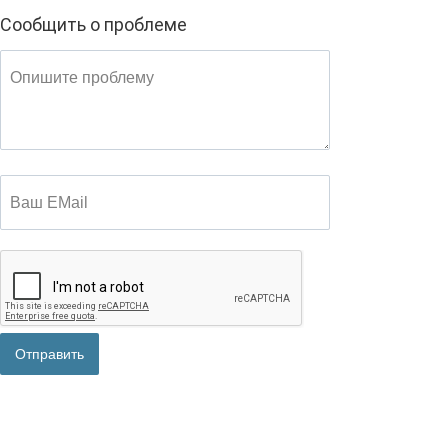
Сообщить о проблеме
Опишите проблему
Ваш EMail