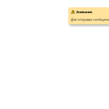
Для отправки сообщен