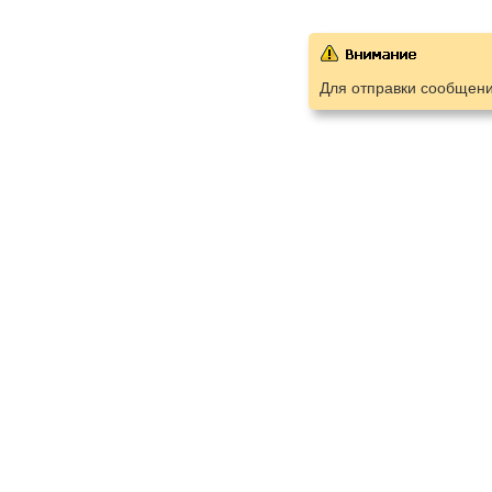
Для отправки сообщен