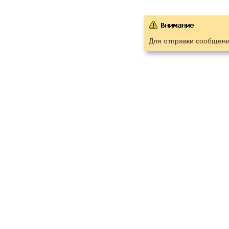
Для отправки сообщен