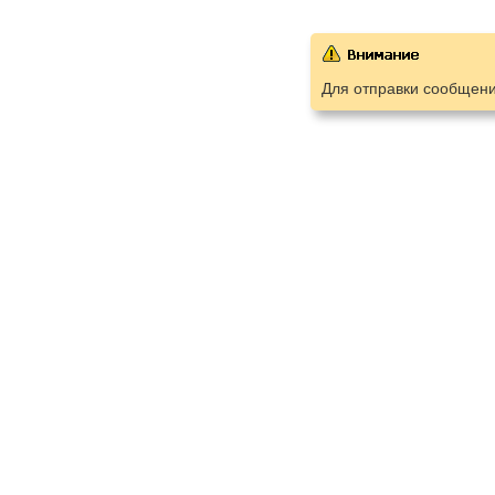
Для отправки сообщен