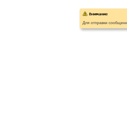
Для отправки сообщен