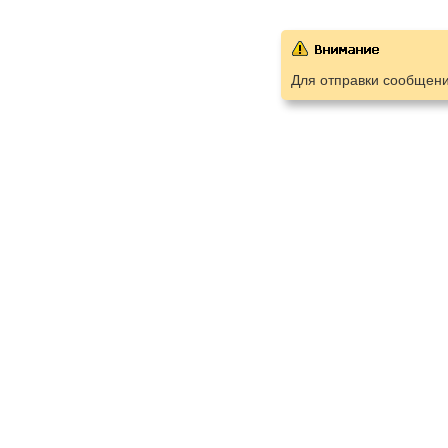
Для отправки сообщен