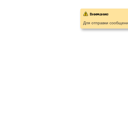
Для отправки сообщен