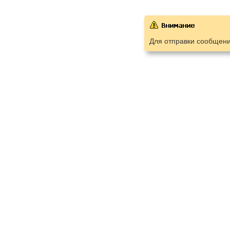
Для отправки сообщен