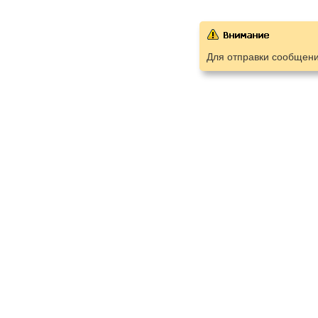
Для отправки сообщен