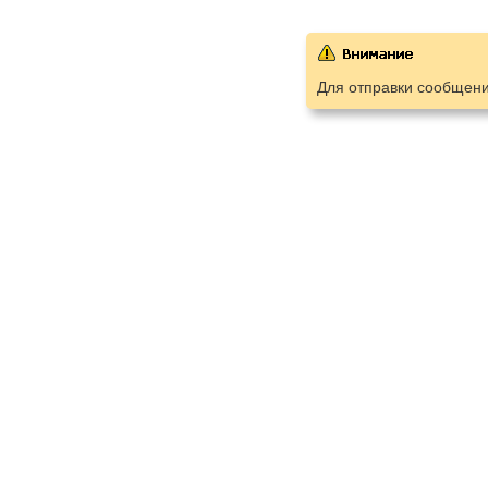
Для отправки сообщен