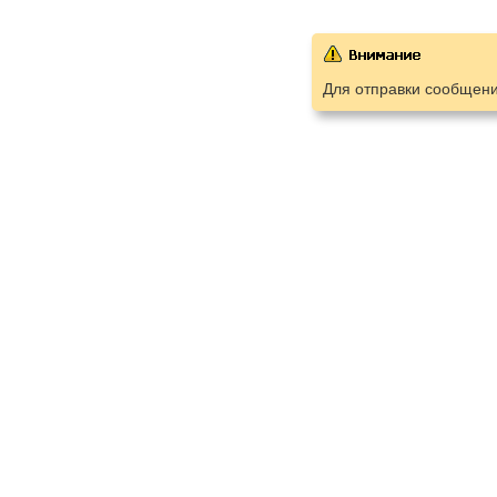
Для отправки сообщен