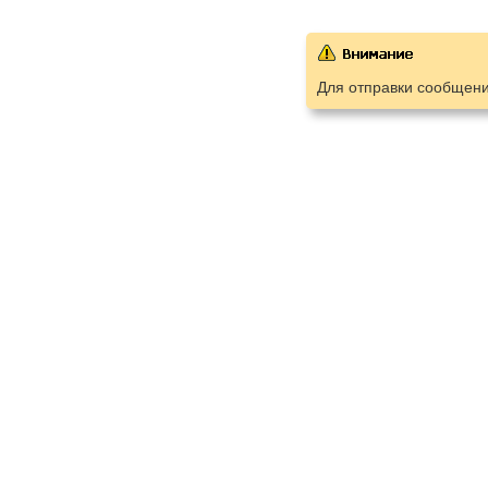
Для отправки сообщен