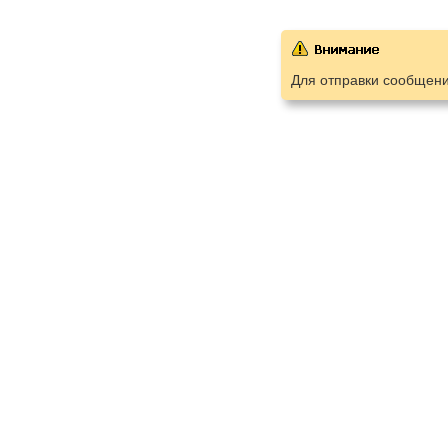
Для отправки сообщен