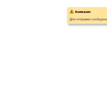
Для отправки сообщен