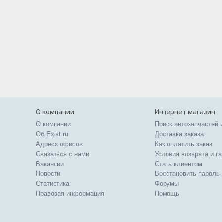
О компании
Интернет магазин
О компании
Поиск автозапчастей 
Об Exist.ru
Доставка заказа
Адреса офисов
Как оплатить заказ
Связаться с нами
Условия возврата и г
Вакансии
Стать клиентом
Новости
Восстановить пароль
Статистика
Форумы
Правовая информация
Помощь