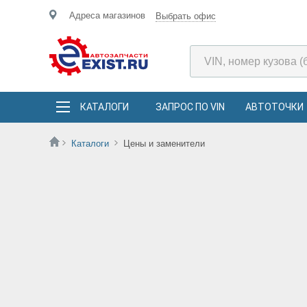
Адреса магазинов
Выбрать офис
КАТАЛОГИ
ЗАПРОС ПО VIN
АВТОТОЧКИ
Каталоги
Цены и заменители