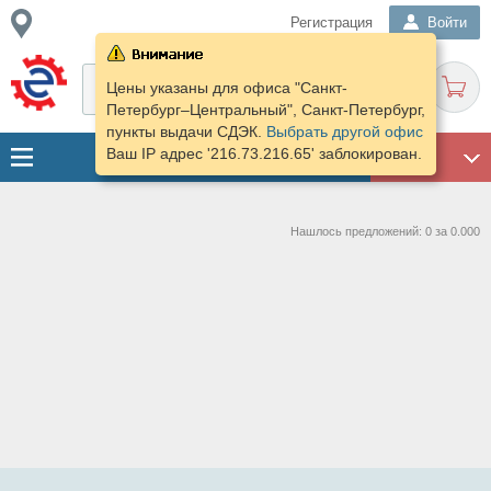
Регистрация
Войти
Цены указаны для офиса "Санкт-
Петербург–Центральный", Санкт-Петербург,
пункты выдачи СДЭК.
Выбрать другой офис
Ваш IP адрес '216.73.216.65' заблокирован.
ГАРАЖ
Нашлось предложений: 0 за 0.000