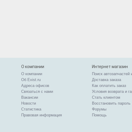
О компании
Интернет магазин
О компании
Поиск автозапчастей 
Об Exist.ru
Доставка заказа
Адреса офисов
Как оплатить заказ
Связаться с нами
Условия возврата и г
Вакансии
Стать клиентом
Новости
Восстановить пароль
Статистика
Форумы
Правовая информация
Помощь