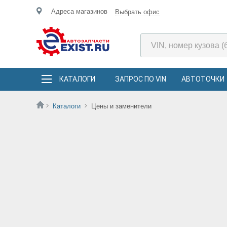
Адреса магазинов
Выбрать офис
КАТАЛОГИ
ЗАПРОС ПО VIN
АВТОТОЧКИ
Каталоги
Цены и заменители