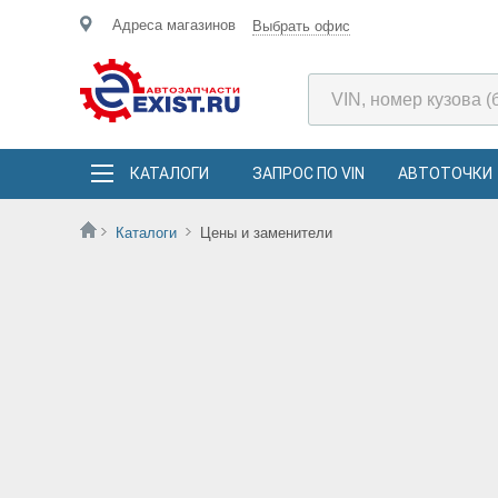
Адреса магазинов
Выбрать офис
КАТАЛОГИ
ЗАПРОС ПО VIN
АВТОТОЧКИ
Каталоги
Цены и заменители