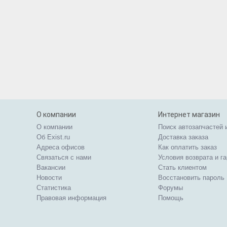
О компании
Интернет магазин
О компании
Поиск автозапчастей 
Об Exist.ru
Доставка заказа
Адреса офисов
Как оплатить заказ
Связаться с нами
Условия возврата и г
Вакансии
Стать клиентом
Новости
Восстановить пароль
Статистика
Форумы
Правовая информация
Помощь