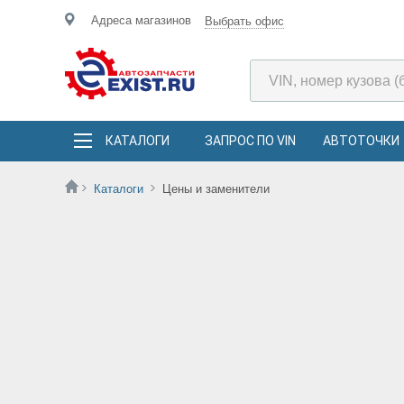
Адреса магазинов
Выбрать офис
КАТАЛОГИ
ЗАПРОС ПО VIN
АВТОТОЧКИ
Каталоги
Цены и заменители