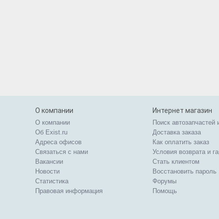
О компании
Интернет магазин
О компании
Поиск автозапчастей 
Об Exist.ru
Доставка заказа
Адреса офисов
Как оплатить заказ
Связаться с нами
Условия возврата и г
Вакансии
Стать клиентом
Новости
Восстановить пароль
Статистика
Форумы
Правовая информация
Помощь