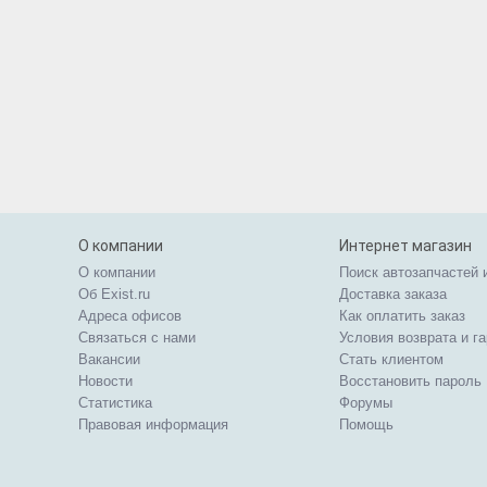
О компании
Интернет магазин
О компании
Поиск автозапчастей 
Об Exist.ru
Доставка заказа
Адреса офисов
Как оплатить заказ
Связаться с нами
Условия возврата и г
Вакансии
Стать клиентом
Новости
Восстановить пароль
Статистика
Форумы
Правовая информация
Помощь