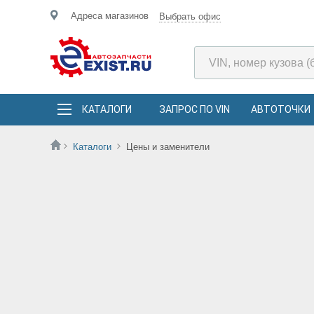
Адреса магазинов
Выбрать офис
КАТАЛОГИ
ЗАПРОС ПО VIN
АВТОТОЧКИ
Каталоги
Цены и заменители