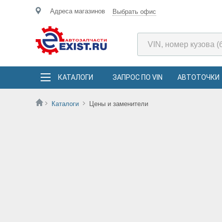
Адреса магазинов
Выбрать офис
КАТАЛОГИ
ЗАПРОС ПО VIN
АВТОТОЧКИ
Каталоги
Цены и заменители