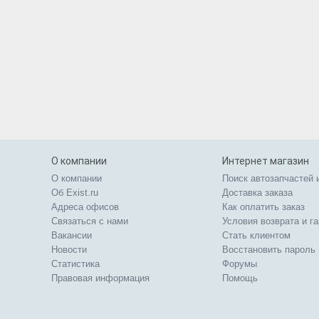
О компании
Интернет магазин
О компании
Поиск автозапчастей 
Об Exist.ru
Доставка заказа
Адреса офисов
Как оплатить заказ
Связаться с нами
Условия возврата и г
Вакансии
Стать клиентом
Новости
Восстановить пароль
Статистика
Форумы
Правовая информация
Помощь