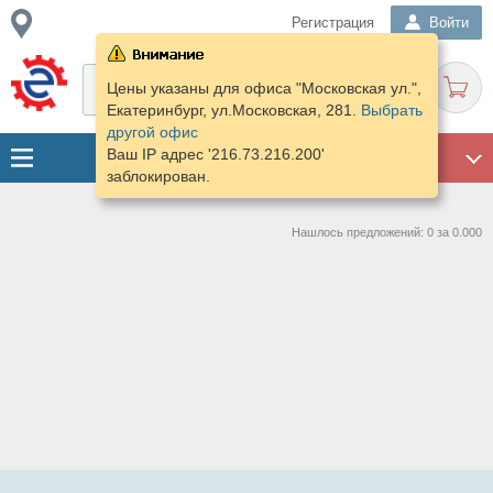
Регистрация
Войти
Цены указаны для офиса "Московская ул.",
Екатеринбург, ул.Московская, 281.
Выбрать
другой офис
Ваш IP адрес '216.73.216.200'
ГАРАЖ
заблокирован.
Нашлось предложений: 0 за 0.000