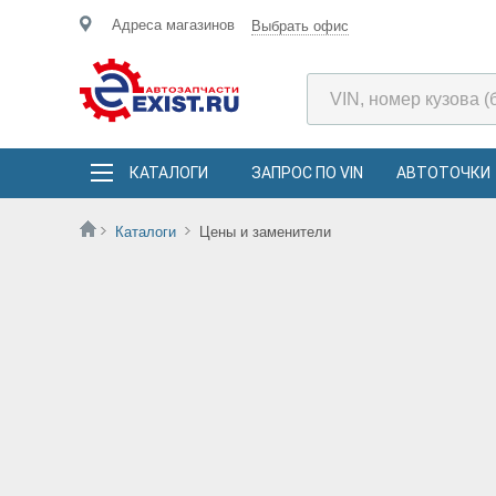
Адреса магазинов
Выбрать офис
КАТАЛОГИ
ЗАПРОС ПО VIN
АВТОТОЧКИ
Каталоги
Цены и заменители