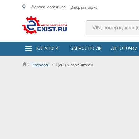
Адреса магазинов
Выбрать офис
КАТАЛОГИ
ЗАПРОС ПО VIN
АВТОТОЧКИ
Каталоги
Цены и заменители