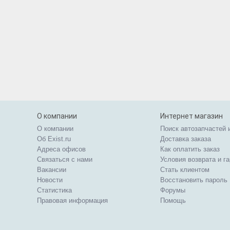
О компании
Интернет магазин
О компании
Поиск автозапчастей 
Об Exist.ru
Доставка заказа
Адреса офисов
Как оплатить заказ
Связаться с нами
Условия возврата и г
Вакансии
Стать клиентом
Новости
Восстановить пароль
Статистика
Форумы
Правовая информация
Помощь