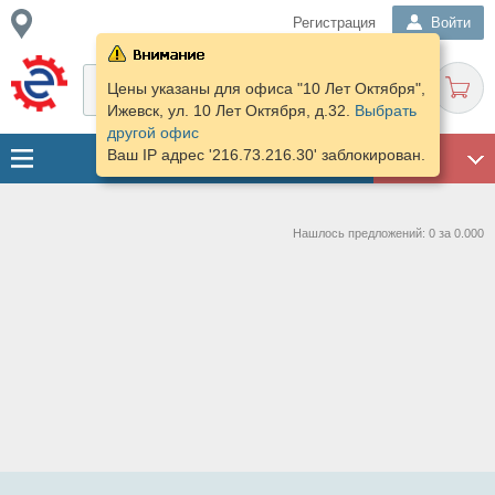
Регистрация
Войти
Цены указаны для офиса "10 Лет Октября",
Ижевск, ул. 10 Лет Октября, д.32.
Выбрать
другой офис
Ваш IP адрес '216.73.216.30' заблокирован.
ГАРАЖ
Нашлось предложений: 0 за 0.000