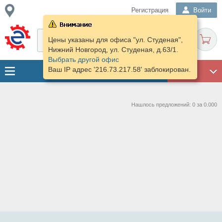
Регистрация
Войти
Цены указаны для офиса "ул. Студеная",
Нижний Новгород, ул. Студеная, д.63/1.
Выбрать другой офис
Ваш IP адрес '216.73.217.58' заблокирован.
ГАРАЖ
Нашлось предложений: 0 за 0.000