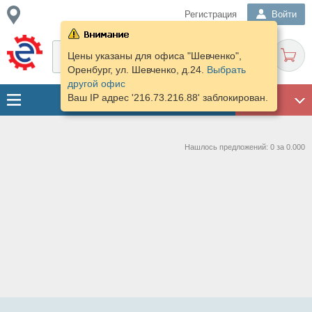
Регистрация
Войти
Цены указаны для офиса "Шевченко",
Оренбург, ул. Шевченко, д.24.
Выбрать
другой офис
Ваш IP адрес '216.73.216.88' заблокирован.
ГАРАЖ
Нашлось предложений: 0 за 0.000